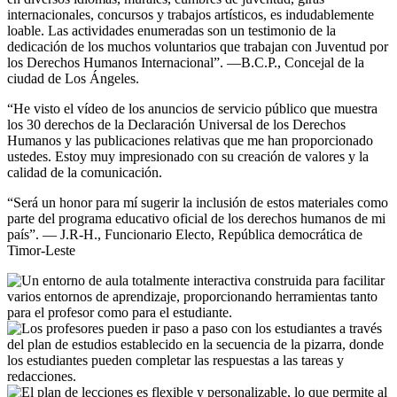
internacionales, concursos y trabajos artísticos, es indudablemente
loable. Las actividades enumeradas son un testimonio de la
dedicación de los muchos voluntarios que trabajan con Juventud por
los Derechos Humanos Internacional”. —B.C.P., Concejal de la
ciudad de Los Ángeles.
“He visto el vídeo de los anuncios de servicio público que muestra
los 30 derechos de la Declaración Universal de los Derechos
Humanos y las publicaciones relativas que me han proporcionado
ustedes. Estoy muy impresionado con su creación de valores y la
calidad de la comunicación.
“Será un honor para mí sugerir la inclusión de estos materiales como
parte del programa educativo oficial de los derechos humanos de mi
país”. — J.R-H., Funcionario Electo, República democrática de
Timor-Leste