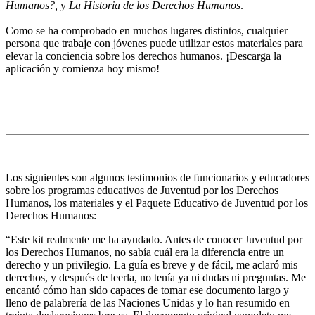
Humanos?,
y
La Historia de los Derechos Humanos
.
Como se ha comprobado en muchos lugares distintos, cualquier
persona que trabaje con jóvenes puede utilizar estos materiales para
elevar la conciencia sobre los derechos humanos. ¡Descarga la
aplicación y comienza hoy mismo!
Los siguientes son algunos testimonios de funcionarios y educadores
sobre los programas educativos de Juventud por los Derechos
Humanos, los materiales y el Paquete Educativo de Juventud por los
Derechos Humanos:
“Este kit realmente me ha ayudado. Antes de conocer Juventud por
los Derechos Humanos, no sabía cuál era la diferencia entre un
derecho y un privilegio. La guía es breve y de fácil, me aclaró mis
derechos, y después de leerla, no tenía ya ni dudas ni preguntas. Me
encantó cómo han sido capaces de tomar ese documento largo y
lleno de palabrería de las Naciones Unidas y lo han resumido en