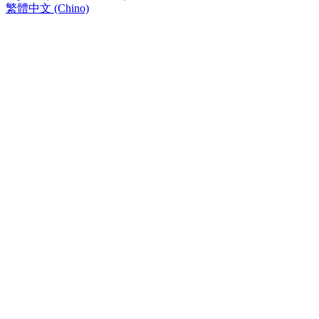
繁體中文 (Chino)